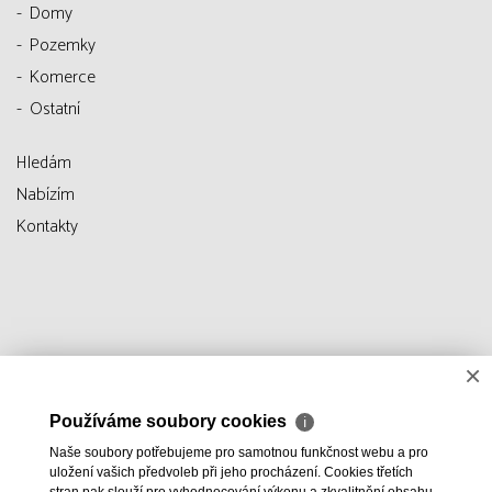
Domy
Pozemky
Komerce
Ostatní
Hledám
Nabízím
Kontakty
×
Používáme soubory cookies
ℹ
Naše soubory potřebujeme pro samotnou funkčnost webu a pro
uložení vašich předvoleb při jeho procházení. Cookies třetích