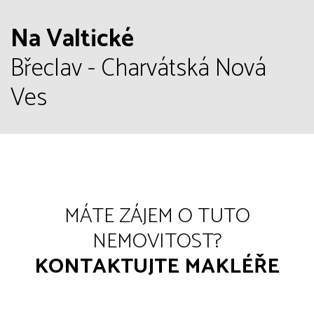
Na Valtické
Břeclav - Charvátská Nová
Ves
MÁTE ZÁJEM O TUTO
NEMOVITOST?
KONTAKTUJTE MAKLÉŘE