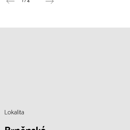
1 / 4
Lokalita