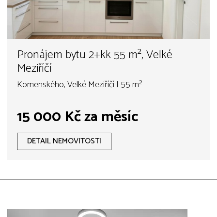
Pronájem bytu 2+kk 55 m², Velké
Meziříčí
Komenského, Velké Meziříčí | 55 m²
15 000 Kč za měsíc
DETAIL NEMOVITOSTI