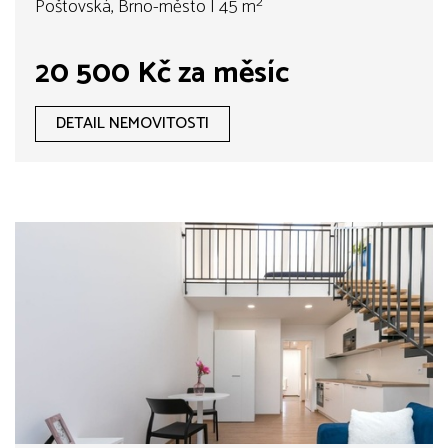
Poštovská, Brno-město | 45 m²
20 500 Kč za měsíc
DETAIL NEMOVITOSTI