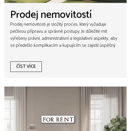
Prodej nemovitostí
Prodej nemovitosti je složitý proces, který vyžaduje
pečlivou přípravu a správné postupy. Je důležité mít
vyřešeny právní, administrativní a legislativní aspekty, aby
se předešlo komplikacím a kupujícím se zajistil úspěšný
prodej.
ČÍST VÍCE