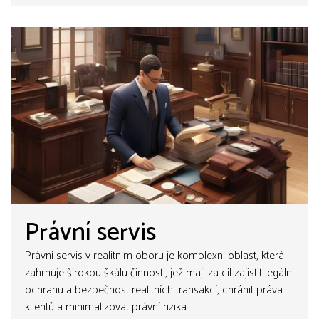
Právní servis
Právní servis v realitním oboru je komplexní oblast, která
zahrnuje širokou škálu činností, jež mají za cíl zajistit legální
ochranu a bezpečnost realitních transakcí, chránit práva
klientů a minimalizovat právní rizika.