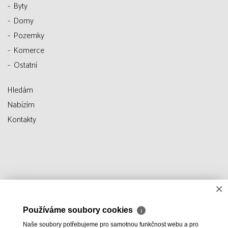
Byty
Domy
Pozemky
Komerce
Ostatní
Hledám
Nabízím
Kontakty
×
Používáme soubory cookies
ℹ
Naše soubory potřebujeme pro samotnou funkčnost webu a pro