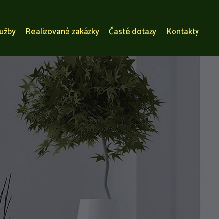
lužby
Realizované zakázky
Časté dotazy
Kontakty