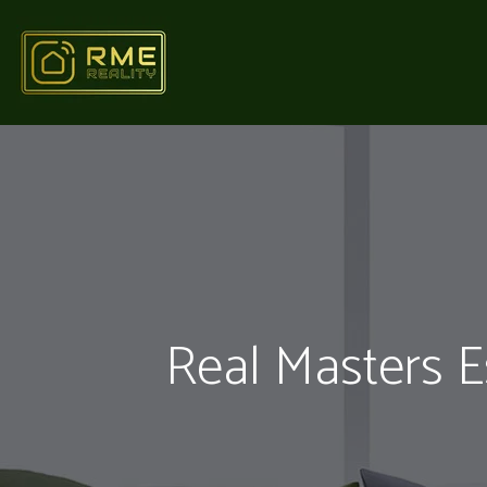
Real Masters Est