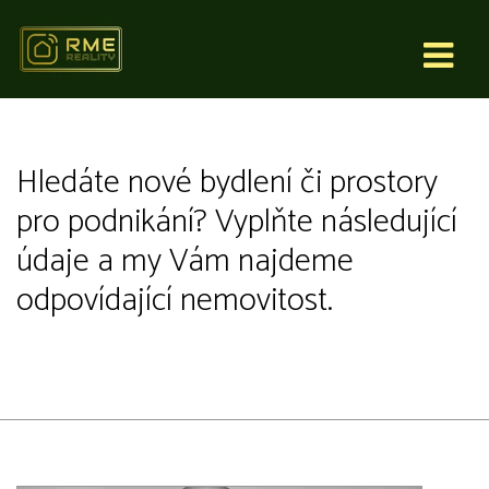
Poptávka
Hledáte nové bydlení či prostory
pro podnikání? Vyplňte následující
údaje a my Vám najdeme
odpovídající nemovitost.