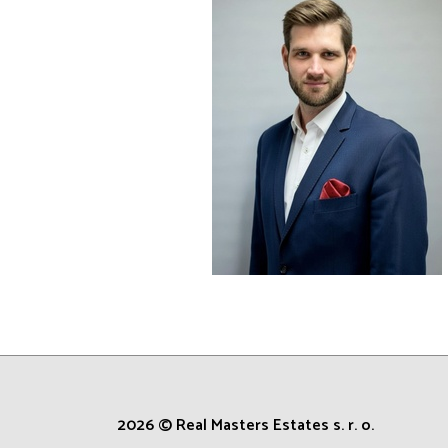
2026 © Real Masters Estates s. r. o.