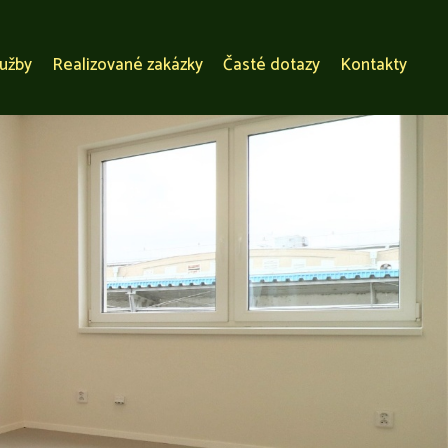
lužby
Realizované zakázky
Časté dotazy
Kontakty