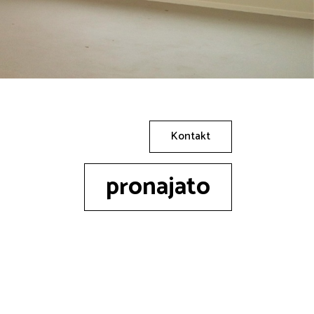
Kontakt
pronajato