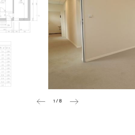
1 / 8