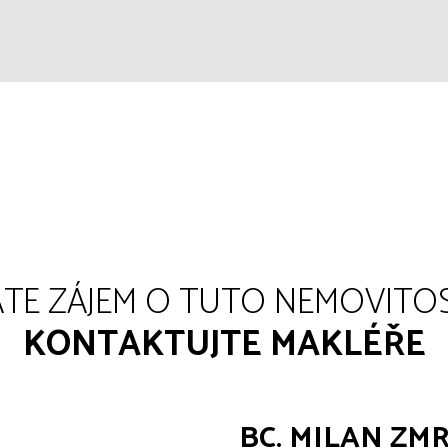
TE ZÁJEM O TUTO NEMOVITO
KONTAKTUJTE MAKLÉŘE
BC. MILAN ZMR