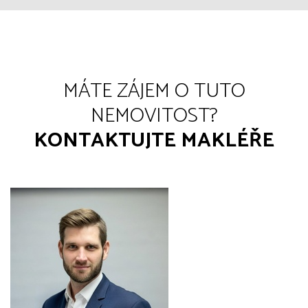
MÁTE ZÁJEM O TUTO
NEMOVITOST?
KONTAKTUJTE MAKLÉŘE