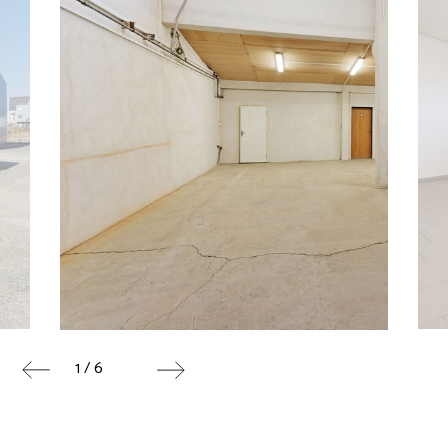
1 / 6