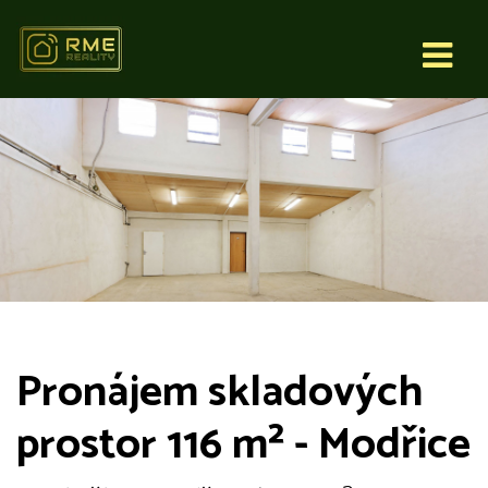
Pronájem skladových
prostor 116 m² - Modřice